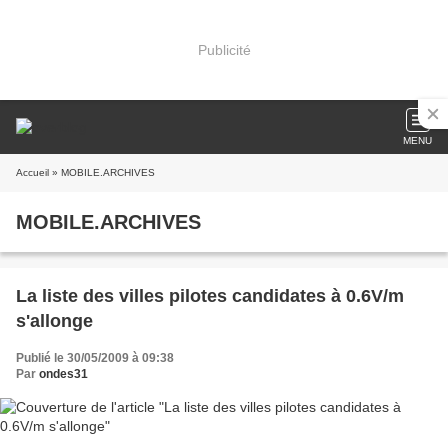
Publicité
MENU
Accueil
» MOBILE.ARCHIVES
MOBILE.ARCHIVES
La liste des villes pilotes candidates à 0.6V/m
s'allonge
Publié le 30/05/2009 à 09:38
Par
ondes31