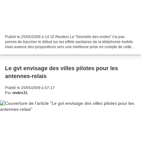
Publié le 25/05/2009 à 14:10 Reuters Le "Grenelle des ondes" n'a pas
permis de trancher le débat sur les effets sanitaires de la téléphonie mobile
mais avance des propositions vers une meilleure prise en compte de cette
question de société. Le rapport...
Le gvt envisage des villes pilotes pour les
antennes-relais
Publié le 25/05/2009 à 07:17
Par
ondes31