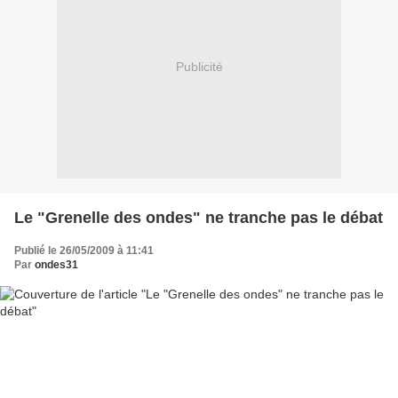
Publicité
Le "Grenelle des ondes" ne tranche pas le débat
Publié le 26/05/2009 à 11:41
Par
ondes31