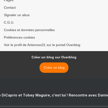
Pages
Contact
Signaler un abus
C.G.U.
Cookies et données personnelles
Préférences cookies
Voir le profil de Antennes31 sur le portail Overblog
Créer un blog sur Overblog
Créer un blog
 DiCaprio et Tobey Maguire, c'est lui ! Rencontre avec Dam