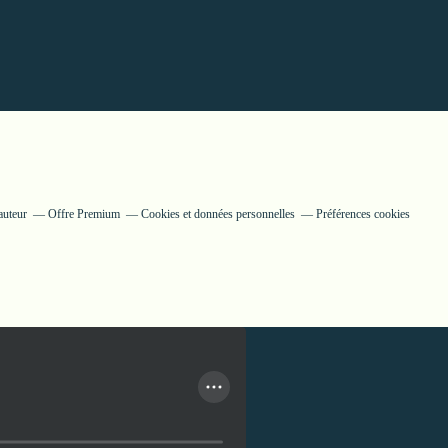
auteur
Offre Premium
Cookies et données personnelles
Préférences cookies