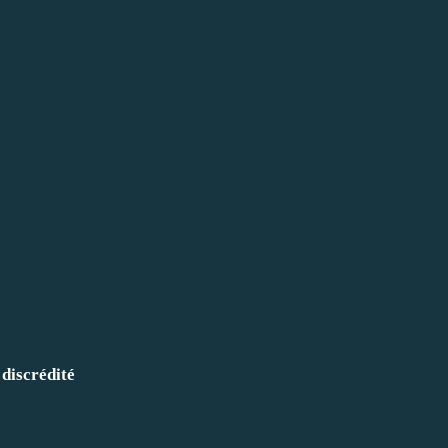
discrédité