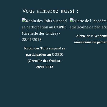
Vous aimerez aussi :
Alerte de l’Académ
américaine de pédiat
Robin des Toits suspend sa
participation au COPIC
(Grenelle des Ondes) -
28/01/2013