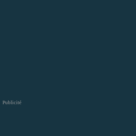
Publicité