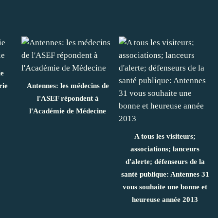
ie
rie
Antennes: les médecins de
l'ASEF répondent à
l'Académie de Médecine
A tous les visiteurs;
associations; lanceurs
d'alerte; défenseurs de la
santé publique: Antennes 31
vous souhaite une bonne et
heureuse année 2013