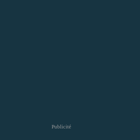
Publicité