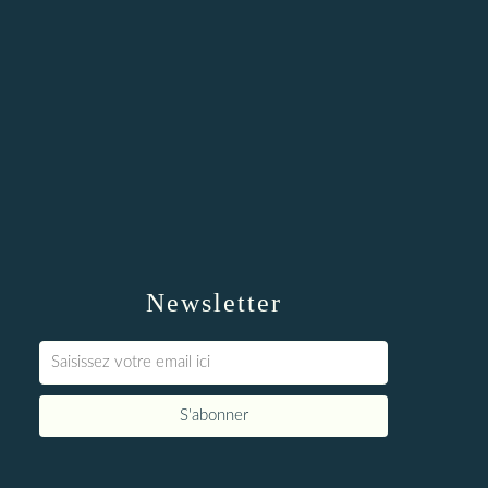
Newsletter