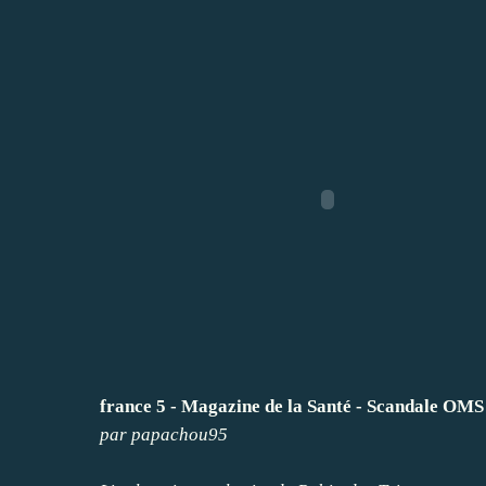
france 5 - Magazine de la Santé - Scandale OMS 
par
papachou95