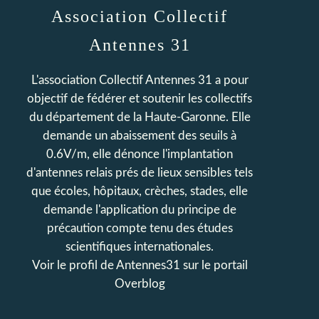
Association Collectif
Antennes 31
L'association Collectif Antennes 31 a pour
objectif de fédérer et soutenir les collectifs
du département de la Haute-Garonne. Elle
demande un abaissement des seuils à
0.6V/m, elle dénonce l'implantation
d'antennes relais prés de lieux sensibles tels
que écoles, hôpitaux, crèches, stades, elle
demande l'application du principe de
précaution compte tenu des études
scientifiques internationales.
Voir le profil de
Antennes31
sur le portail
Overblog