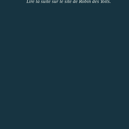
Lire la suite sur le site de Robin des Toits.