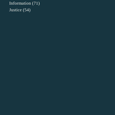
Information
(71)
Justice
(54)