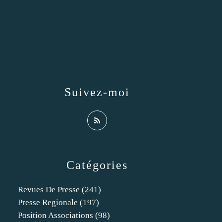
Suivez-moi
Catégories
Revues De Presse
(241)
Presse Regionale
(197)
Position Associations
(98)