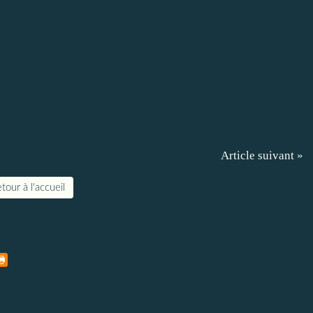
Article suivant »
tour à l'accueil