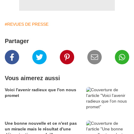
#REVUES DE PRESSE
Partager
Vous aimerez aussi
Voici l'avenir radieux que l'on nous
promet
Une bonne nouvelle et ce n'est pas
un miracle mais le résultat d'une