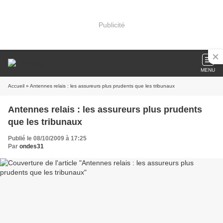
Publicité
MENU
Accueil
» Antennes relais : les assureurs plus prudents que les tribunaux
Antennes relais : les assureurs plus prudents
que les tribunaux
Publié le 08/10/2009 à 17:25
Par
ondes31