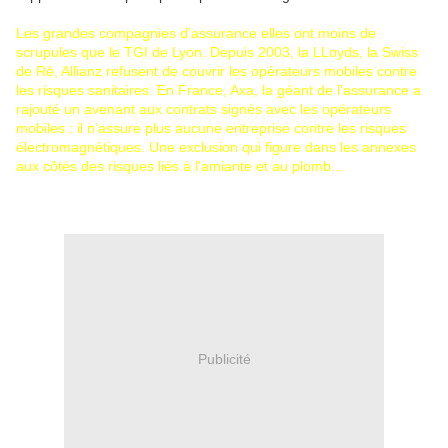
Les grandes compagnies d’assurance elles ont moins de
scrupules que le TGI de Lyon. Depuis 2003, la LLoyds, la Swiss
de Ré, Allianz refusent de couvrir les opérateurs mobiles contre
les risques sanitaires. En France, Axa, la géant de l’assurance a
rajouté un avenant aux contrats signés avec les opérateurs
mobiles : il n’assure plus aucune entreprise contre les risques
électromagnétiques. Une exclusion qui figure dans les annexes
aux côtés des risques liés à l’amiante et au plomb…
Publicité