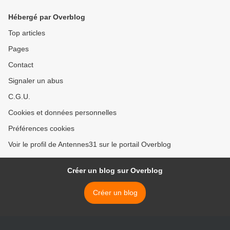
Hébergé par Overblog
Top articles
Pages
Contact
Signaler un abus
C.G.U.
Cookies et données personnelles
Préférences cookies
Voir le profil de Antennes31 sur le portail Overblog
Créer un blog sur Overblog
Créer un blog