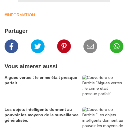
#INFORMATION
Partager
Vous aimerez aussi
Algues vertes : le crime était presque
parfait
Les objets intelligents donnent au
pouvoir les moyens de la surveillance
généralisée.