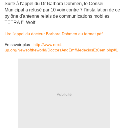
Suite à l'appel du Dr Barbara Dohmen, le Conseil
Municipal a refusé par 10 voix contre 7 l'installation de ce
pylône
d'antenne relais de communications mobiles
TETRA !" Wolf
Lire l'appel du docteur Barbara Dohmen au format pdf
En savoir plus :
http://www.next-
up.org/Newsoftheworld/DoctorsAndEmfMedecinsEtCem.php#1
Publicité