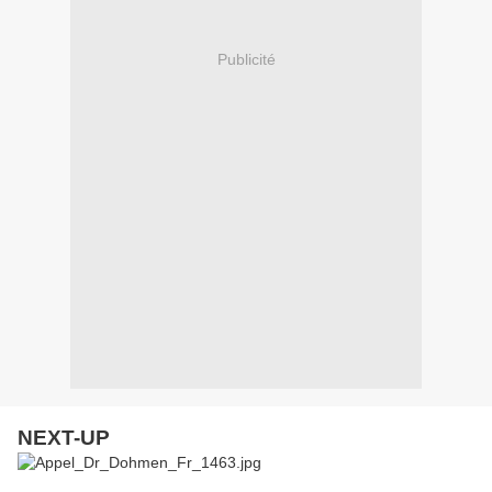
Publicité
NEXT-UP