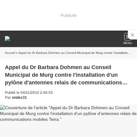
Publicité
MENU
Accueil
» Appel du Dr Barbara Dohmen au Conseil Municipal de Murg contre l'installation d'un pylône d'antennes relais de communications mobiles Tetra.
Appel du Dr Barbara Dohmen au Conseil
Municipal de Murg contre l'installation d'un
pylône d'antennes relais de communications
mobiles Tetra.
Publié le 04/11/2010 à 00:55
Par
ondes31