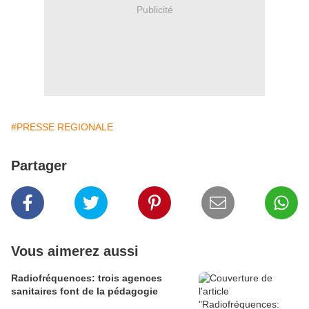
Publicité
#PRESSE REGIONALE
Partager
Vous aimerez aussi
Radiofréquences: trois agences
sanitaires font de la pédagogie