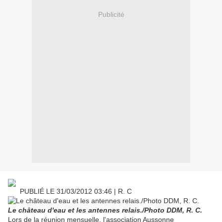
Publicité
PUBLIÉ LE 31/03/2012 03:46 | R. C
Le château d'eau et les antennes relais./Photo DDM, R. C.
Lors de la réunion mensuelle, l'association Aussonne