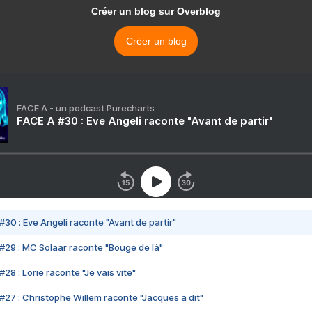
Créer un blog sur Overblog
Créer un blog
FACE A - un podcast Purecharts
FACE A #30 : Eve Angeli raconte "Avant de partir"
#30 : Eve Angeli raconte "Avant de partir"
#29 : MC Solaar raconte "Bouge de là"
28 : Lorie raconte "Je vais vite"
#27 : Christophe Willem raconte "Jacques a dit"