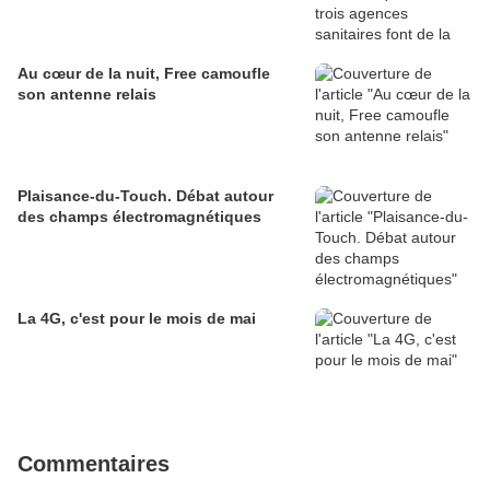
Au cœur de la nuit, Free camoufle
son antenne relais
Plaisance-du-Touch. Débat autour
des champs électromagnétiques
La 4G, c'est pour le mois de mai
Commentaires