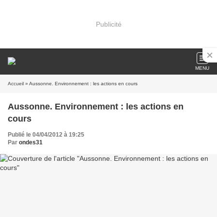
Publicité
MENU
Accueil
» Aussonne. Environnement : les actions en cours
Aussonne. Environnement : les actions en
cours
Publié le 04/04/2012 à 19:25
Par
ondes31