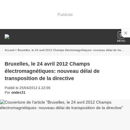
Publicité
MENU
Accueil
» Bruxelles, le 24 avril 2012 Champs électromagnétiques: nouveau délai de transposition de la directive
Bruxelles, le 24 avril 2012 Champs
électromagnétiques: nouveau délai de
transposition de la directive
Publié le 25/04/2012 à 22:06
Par
ondes31