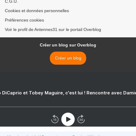
C.G.U.
Cookies et données personnelles
Préférences cookies
Voir le profil de Antennes31 sur le portail Overblog
Créer un blog sur Overblog
Créer un blog
 DiCaprio et Tobey Maguire, c'est lui ! Rencontre avec Dam