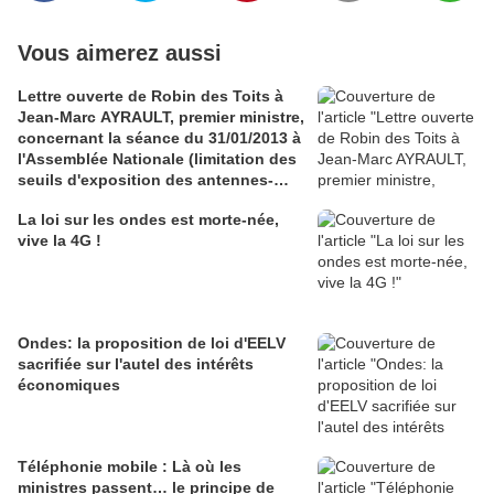
Vous aimerez aussi
Lettre ouverte de Robin des Toits à
Jean-Marc AYRAULT, premier ministre,
concernant la séance du 31/01/2013 à
l'Assemblée Nationale (limitation des
seuils d'exposition des antennes-
relais)
La loi sur les ondes est morte-née,
vive la 4G !
Ondes: la proposition de loi d'EELV
sacrifiée sur l'autel des intérêts
économiques
Téléphonie mobile : Là où les
ministres passent… le principe de