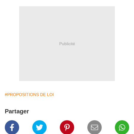
Publicité
#PROPOSITIONS DE LOI
Partager