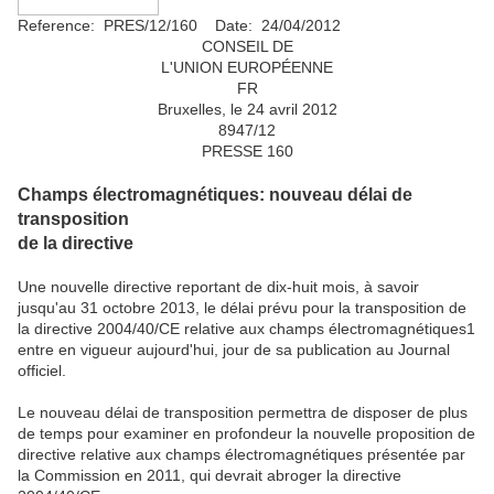
Reference: PRES/12/160 Date: 24/04/2012
CONSEIL DE
L'UNION EUROPÉENNE
FR
Bruxelles, le 24 avril 2012
8947/12
PRESSE 160
Champs électromagnétiques: nouveau délai de
transposition
de la directive
Une nouvelle directive reportant de dix-huit mois, à savoir
jusqu'au 31 octobre 2013, le délai prévu pour la transposition de
la directive 2004/40/CE relative aux champs électromagnétiques1
entre en vigueur aujourd'hui, jour de sa publication au Journal
officiel.
Le nouveau délai de transposition permettra de disposer de plus
de temps pour examiner en profondeur la nouvelle proposition de
directive relative aux champs électromagnétiques présentée par
la Commission en 2011, qui devrait abroger la directive