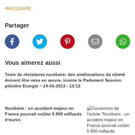
#NUCLEAIRE
Partager
Vous aimerez aussi
Tests de résistance nucléaire: des améliorations de sûreté
doivent être mise en œuvre, insiste le Parlement Session
plénière Energie − 14-03-2013 - 13:12
Nucléaire : un accident majeur en
France pourrait coûter 5 800 milliards
d’euros