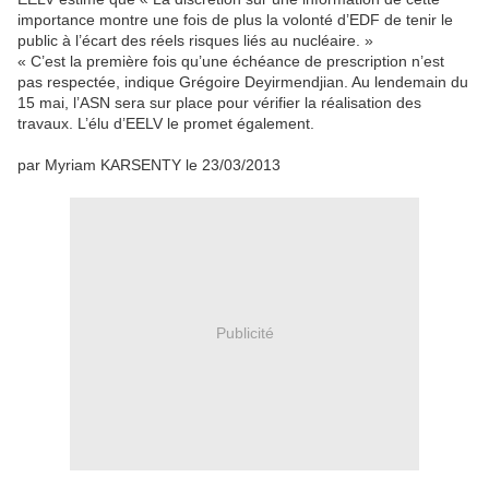
importance montre une fois de plus la volonté d’EDF de tenir le
public à l’écart des réels risques liés au nucléaire. »
« C’est la première fois qu’une échéance de prescription n’est
pas respectée, indique Grégoire Deyirmendjian. Au lendemain du
15 mai, l’ASN sera sur place pour vérifier la réalisation des
travaux. L’élu d’EELV le promet également.
par Myriam KARSENTY
le 23/03/2013
Publicité