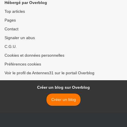
Hébergé par Overblog
Top articles
Pages
Contact
Signaler un abus
C.G.U.
Cookies et données personnelles
Préférences cookies
Voir le profil de Antennes31 sur le portail Overblog
Créer un blog sur Overblog
Créer un blog