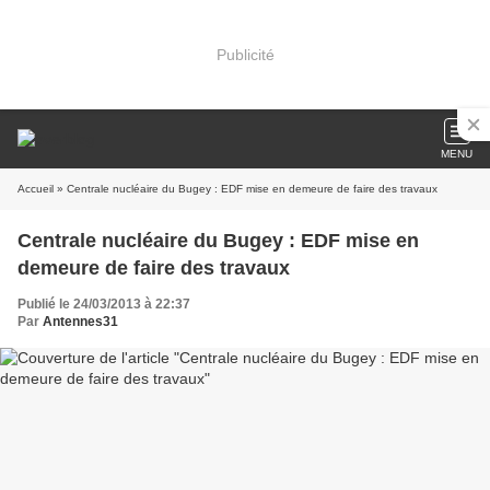
Publicité
MENU
Accueil
» Centrale nucléaire du Bugey : EDF mise en demeure de faire des travaux
Centrale nucléaire du Bugey : EDF mise en
demeure de faire des travaux
Publié le 24/03/2013 à 22:37
Par
Antennes31