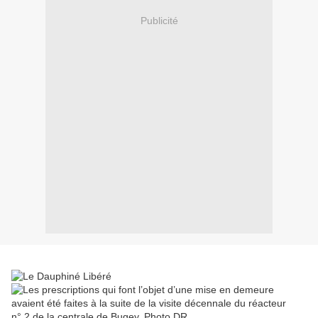
Publicité