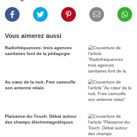
Vous aimerez aussi
Radiofréquences: trois agences
sanitaires font de la pédagogie
Au cœur de la nuit, Free camoufle
son antenne relais
Plaisance-du-Touch. Débat autour
des champs électromagnétiques