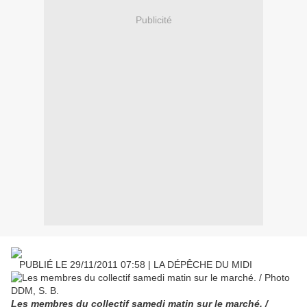
Publicité
PUBLIÉ LE 29/11/2011 07:58 | LA DÉPÊCHE DU MIDI
Les membres du collectif samedi matin sur le marché. /