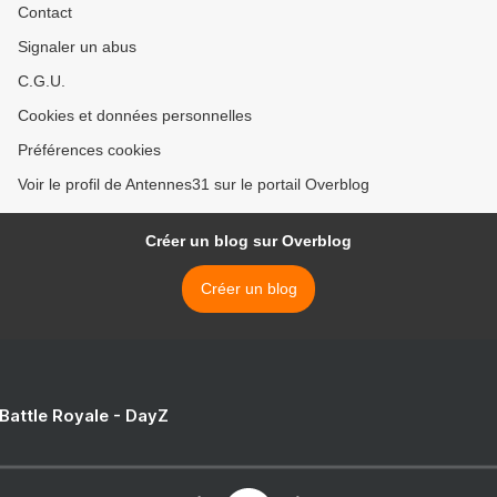
Contact
Signaler un abus
C.G.U.
Cookies et données personnelles
Préférences cookies
Voir le profil de Antennes31 sur le portail Overblog
Créer un blog sur Overblog
Créer un blog
 Battle Royale - DayZ