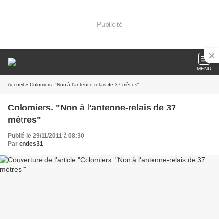
Publicité
MENU
Accueil
» Colomiers. "Non à l'antenne-relais de 37 mètres"
Colomiers. "Non à l'antenne-relais de 37
mètres"
Publié le 29/11/2011 à 08:30
Par
ondes31