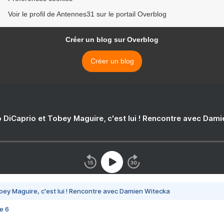
Voir le profil de Antennes31 sur le portail Overblog
Créer un blog sur Overblog
Créer un blog
 DiCaprio et Tobey Maguire, c'est lui ! Rencontre avec Dam
bey Maguire, c'est lui ! Rencontre avec Damien Witecka
e 6