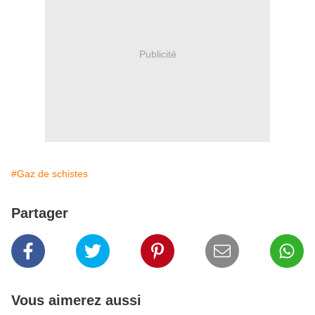
Publicité
#Gaz de schistes
Partager
Vous aimerez aussi