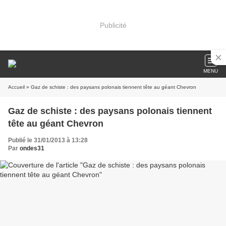
Publicité
MENU
Accueil
» Gaz de schiste : des paysans polonais tiennent tête au géant Chevron
Gaz de schiste : des paysans polonais tiennent
tête au géant Chevron
Publié le 31/01/2013 à 13:28
Par
ondes31