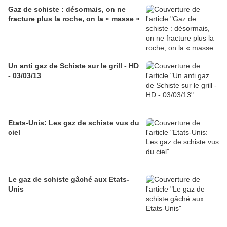
Gaz de schiste : désormais, on ne
fracture plus la roche, on la « masse »
Un anti gaz de Schiste sur le grill - HD
- 03/03/13
Etats-Unis: Les gaz de schiste vus du
ciel
Le gaz de schiste gâché aux Etats-
Unis