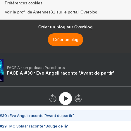
Préférences cookies
Voir le profil de Antennes31 sur le portail Overblog
Créer un blog sur Overblog
Créer un blog
FACE A - un podcast Purecharts
FACE A #30 : Eve Angeli raconte "Avant de partir"
#30 : Eve Angeli raconte "Avant de partir"
#29 : MC Solaar raconte "Bouge de là"