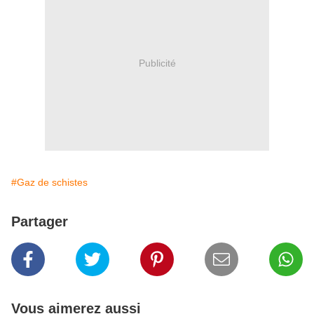
Publicité
#Gaz de schistes
Partager
Vous aimerez aussi