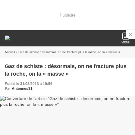
Publicité
MENU
Accueil
» Gaz de schiste : désormais, on ne fracture plus la roche, on la « masse »
Gaz de schiste : désormais, on ne fracture plus
la roche, on la « masse »
Publié le 31/03/2013 à 19:56
Par
Antennes31