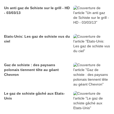
Un anti gaz de Schiste sur le grill - HD
- 03/03/13
Etats-Unis: Les gaz de schiste vus du
ciel
Gaz de schiste : des paysans
polonais tiennent tête au géant
Chevron
Le gaz de schiste gâché aux Etats-
Unis