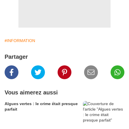
#INFORMATION
Partager
Vous aimerez aussi
Algues vertes : le crime était presque
parfait