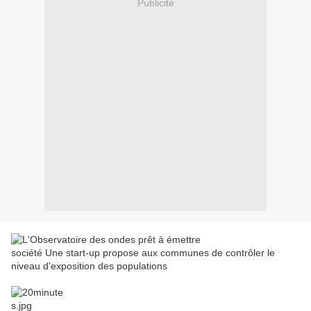
Publicité
société Une start-up propose aux communes de contrôler le
niveau d'exposition des populations