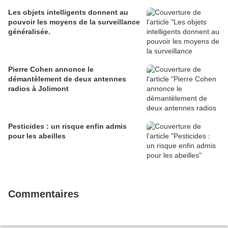
Les objets intelligents donnent au
pouvoir les moyens de la surveillance
généralisée.
Pierre Cohen annonce le
démantèlement de deux antennes
radios à Jolimont
Pesticides : un risque enfin admis
pour les abeilles
Commentaires