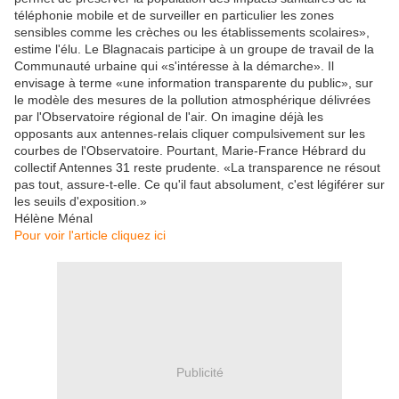
téléphonie mobile et de surveiller en particulier les zones
sensibles comme les crèches ou les établissements scolaires»,
estime l'élu. Le Blagnacais participe à un groupe de travail de la
Communauté urbaine qui «s'intéresse à la démarche». Il
envisage à terme «une information transparente du public», sur
le modèle des mesures de la pollution atmosphérique délivrées
par l'Observatoire régional de l'air. On imagine déjà les
opposants aux antennes-relais cliquer compulsivement sur les
courbes de l'Observatoire. Pourtant, Marie-France Hébrard du
collectif Antennes 31 reste prudente. «La transparence ne résout
pas tout, assure-t-elle. Ce qu'il faut absolument, c'est légiférer sur
les seuils d'exposition.»
Hélène Ménal
Pour voir l'article cliquez ici
Publicité