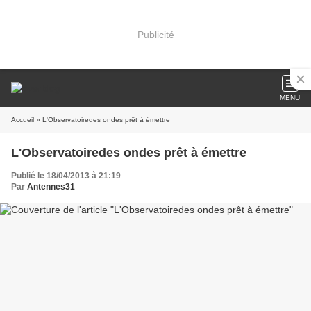
Publicité
MENU
Accueil
» L'Observatoiredes ondes prêt à émettre
L'Observatoiredes ondes prêt à émettre
Publié le 18/04/2013 à 21:19
Par
Antennes31