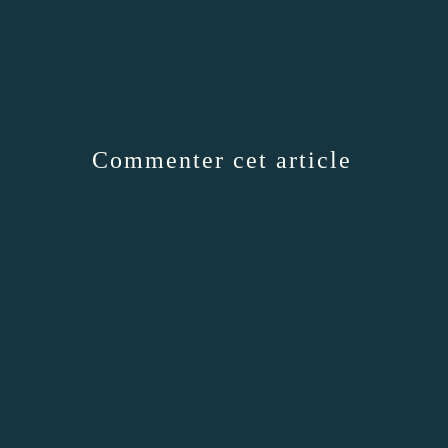
Commenter cet article