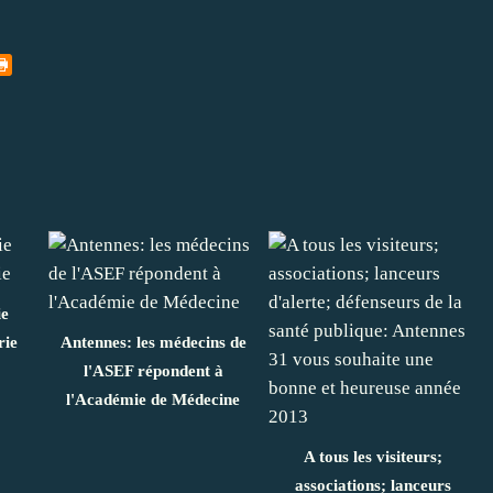
ie
rie
Antennes: les médecins de
l'ASEF répondent à
l'Académie de Médecine
A tous les visiteurs;
associations; lanceurs