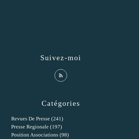
Suivez-moi
Catégories
Revues De Presse
(241)
Presse Regionale
(197)
Position Associations
(98)