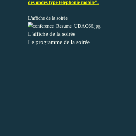
des ondes type téléphonie mobile".
L'affiche de la soirée
L'affiche de la soirée
Le programme de la soirée