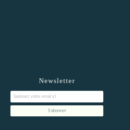
Newsletter