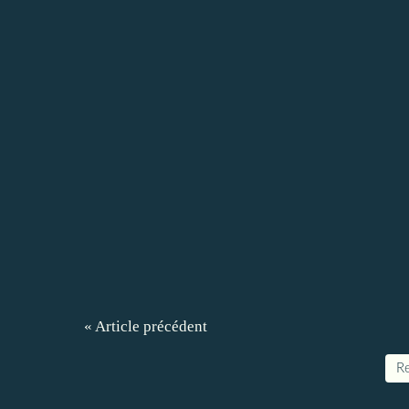
« Article précédent
Re