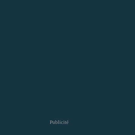
Publicité