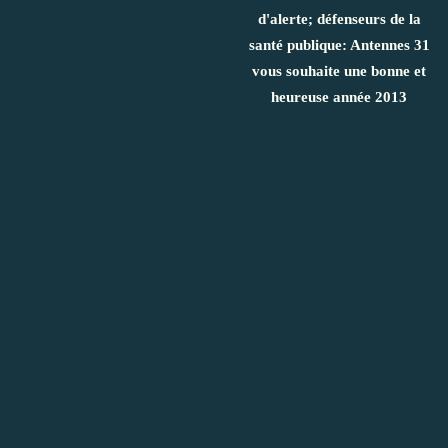
d'alerte; défenseurs de la
santé publique: Antennes 31
vous souhaite une bonne et
heureuse année 2013