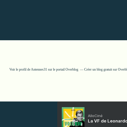
Voir le profil de
Antennes31
sur le portail Overblog
Créer un blog gratuit sur Overb
AlloCiné
La VF de Leonardo