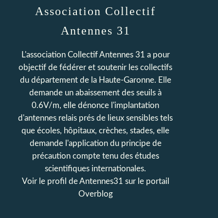
Association Collectif
Antennes 31
L'association Collectif Antennes 31 a pour
objectif de fédérer et soutenir les collectifs
du département de la Haute-Garonne. Elle
demande un abaissement des seuils à
0.6V/m, elle dénonce l'implantation
d'antennes relais prés de lieux sensibles tels
que écoles, hôpitaux, crèches, stades, elle
demande l'application du principe de
précaution compte tenu des études
scientifiques internationales.
Voir le profil de
Antennes31
sur le portail
Overblog