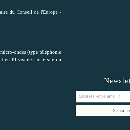
 micro-ondes (type téléphonie
 en PJ visible sur le site du
Newslet