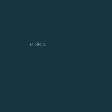
Publicité