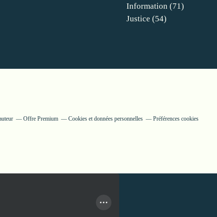
Information
(71)
Justice
(54)
auteur
Offre Premium
Cookies et données personnelles
Préférences cookies