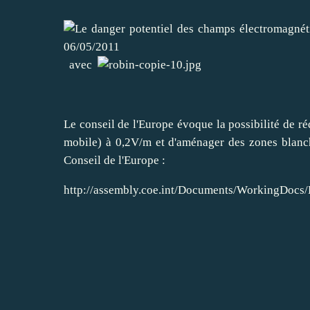
avec
Le conseil de l'Europe évoque la possibilité de 
mobile) à 0,2V/m et d'aménager des zones blanche
Conseil de l'Europe :
http://assembly.coe.int/Documents/WorkingDoc