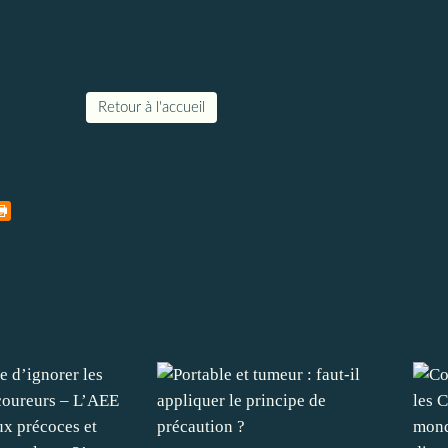
Retour à l'accueil