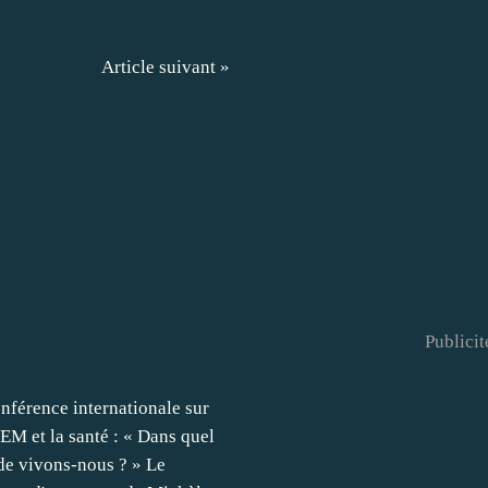
Article suivant »
Publicit