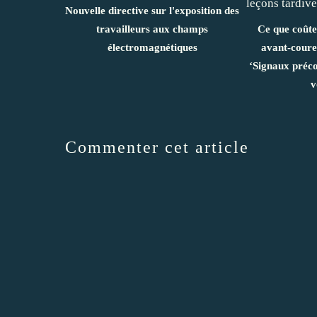
Nouvelle directive sur l'exposition des
travailleurs aux champs
Ce que coûte
électromagnétiques
avant-coure
‘Signaux préco
v
Commenter cet article