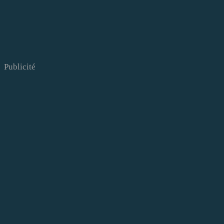
Publicité