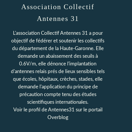
Association Collectif
Antennes 31
L'association Collectif Antennes 31 a pour
objectif de fédérer et soutenir les collectifs
du département de la Haute-Garonne. Elle
demande un abaissement des seuils à
0.6V/m, elle dénonce l'implantation
d'antennes relais prés de lieux sensibles tels
que écoles, hôpitaux, crèches, stades, elle
demande l'application du principe de
précaution compte tenu des études
scientifiques internationales.
Voir le profil de
Antennes31
sur le portail
Overblog