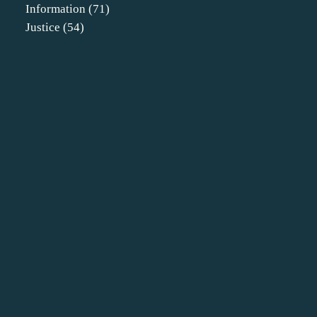
Information
(71)
Justice
(54)