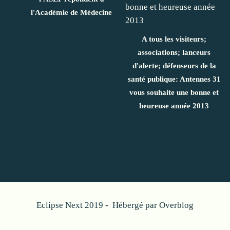
l'Académie de Médecine
A tous les visiteurs;
associations; lanceurs
d'alerte; défenseurs de la
santé publique: Antennes 31
vous souhaite une bonne et
heureuse année 2013
Eclipse Next 2019 - Hébergé par
Overblog