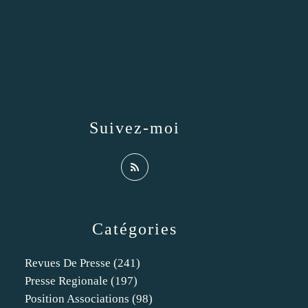
Suivez-moi
Catégories
Revues De Presse
(241)
Presse Regionale
(197)
Position Associations
(98)