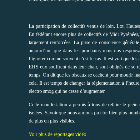
La participation de collectifs venus de loin, Lot, Haut
En fédérant encore plus de collectifs de Midi-Pyrénées, 
largement renforcées. La prise de conscience générale
aujourd’hui que dans les prochains mois nos responsab
l’ignorer comme souvent c’est le cas. Il est vrai que les
EHS eux souffrent dans leur chair, sont obligés de se re
temps. On dit que les oiseaux se cachent pour mourir m
cela. Il est temps de changer la réglementation à l’heur
électro smog qui ne cesse d’augmenter.
Cette manifestation a permis à tous de refaire le plein
isolées. Savoir que nous aurions pu être bien plus nombr
de plus en plus visibles.
Voir plus de reportages vidéo