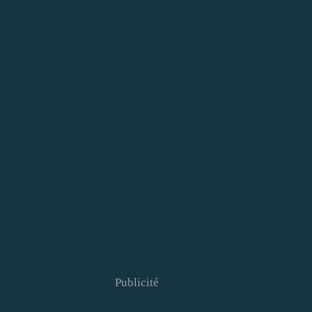
Publicité