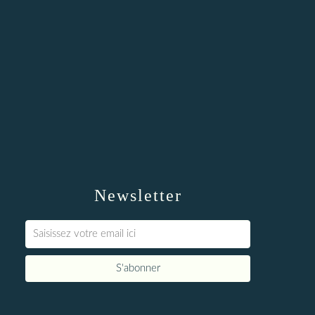
Newsletter