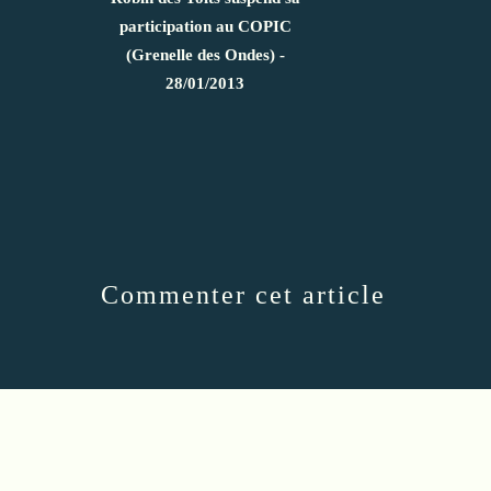
participation au COPIC
(Grenelle des Ondes) -
28/01/2013
Commenter cet article