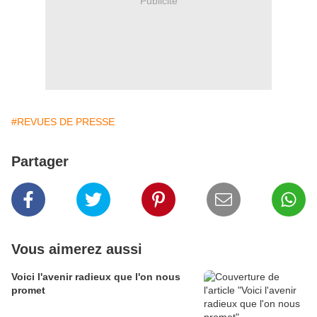
Publicité
#REVUES DE PRESSE
Partager
Vous aimerez aussi
Voici l'avenir radieux que l'on nous
promet