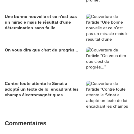
Une bonne nouvelle et ce n'est pas
un miracle mais le résultat d'une
détermination sans faille
On vous dira que c'est du progrès...
Contre toute attente le Sénat a
adopté un texte de loi encadrant les
champs électromagnétiques
Commentaires