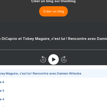
Créer un blog sur Overblog
Créer un blog
 DiCaprio et Tobey Maguire, c'est lui ! Rencontre avec Dam
bey Maguire, c'est lui ! Rencontre avec Damien Witecka
e 6
e 5
e 4