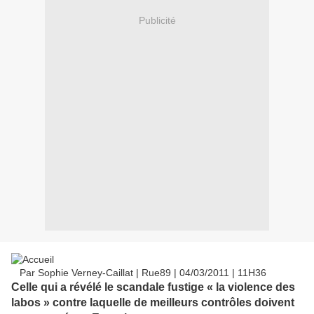
Publicité
Par Sophie Verney-Caillat | Rue89 | 04/03/2011 | 11H36
Celle qui a révélé le scandale fustige « la violence des
labos » contre laquelle de meilleurs contrôles doivent