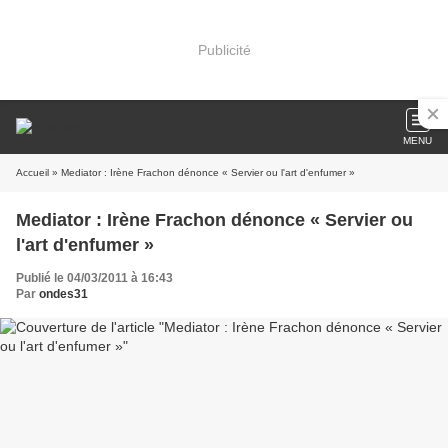
Publicité
MENU
Accueil
» Mediator : Irène Frachon dénonce « Servier ou l'art d'enfumer »
Mediator : Irène Frachon dénonce « Servier ou
l'art d'enfumer »
Publié le 04/03/2011 à 16:43
Par
ondes31