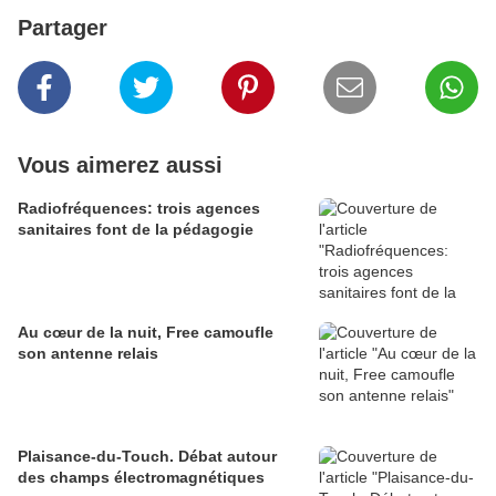
Partager
Vous aimerez aussi
Radiofréquences: trois agences
sanitaires font de la pédagogie
Au cœur de la nuit, Free camoufle
son antenne relais
Plaisance-du-Touch. Débat autour
des champs électromagnétiques