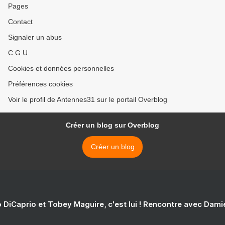
Pages
Contact
Signaler un abus
C.G.U.
Cookies et données personnelles
Préférences cookies
Voir le profil de Antennes31 sur le portail Overblog
Créer un blog sur Overblog
Créer un blog
 DiCaprio et Tobey Maguire, c'est lui ! Rencontre avec Dam