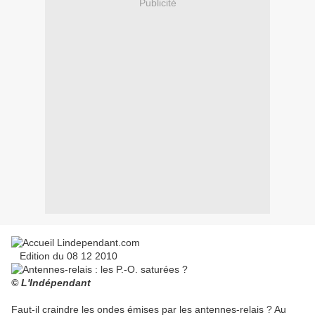
Publicité
Edition du 08 12 2010
© L'Indépendant
Faut-il craindre les ondes émises par les antennes-relais ? Au