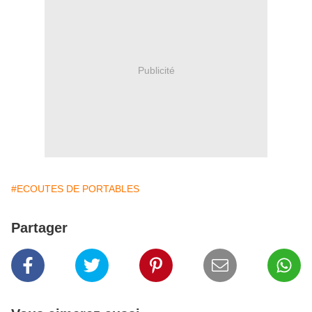
Publicité
#ECOUTES DE PORTABLES
Partager