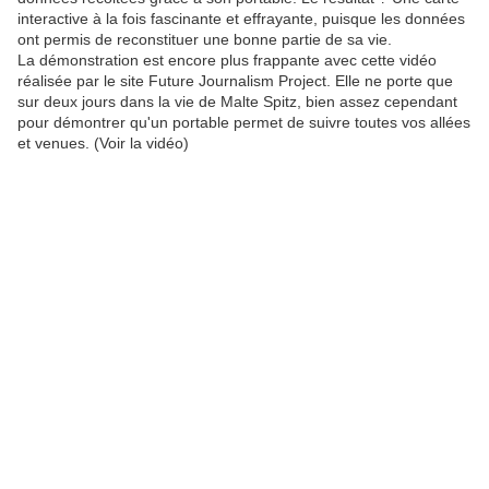
interactive à la fois fascinante et effrayante, puisque les données
ont permis de reconstituer une bonne partie de sa vie.
La démonstration est encore plus frappante avec cette vidéo
réalisée par le site Future Journalism Project. Elle ne porte que
sur deux jours dans la vie de Malte Spitz, bien assez cependant
pour démontrer qu'un portable permet de suivre toutes vos allées
et venues. (Voir la vidéo)