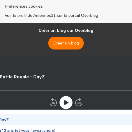
Préférences cookies
Voir le profil de Antennes31 sur le portail Overblog
Créer un blog sur Overblog
Créer un blog
 Battle Royale - DayZ
 DayZ
 a 13 ans (et vous l'avez ignoré)