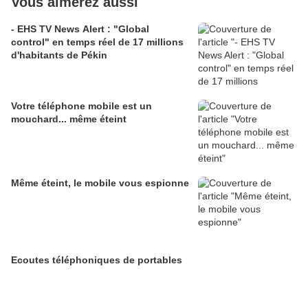
Vous aimerez aussi
- EHS TV News Alert : "Global
control" en temps réel de 17 millions
d'habitants de Pékin
Votre téléphone mobile est un
mouchard... même éteint
Même éteint, le mobile vous espionne
Ecoutes téléphoniques de portables