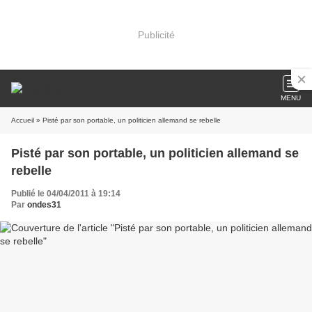
Publicité
MENU
Accueil
» Pisté par son portable, un politicien allemand se rebelle
Pisté par son portable, un politicien allemand se
rebelle
Publié le 04/04/2011 à 19:14
Par
ondes31