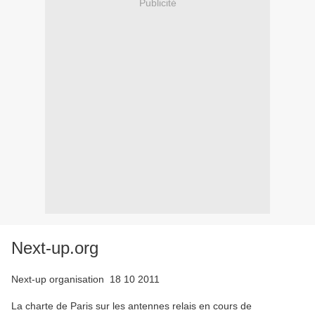
Publicité
Next-up.org
Next-up organisation 18 10 2011
La charte de Paris sur les antennes relais en cours de