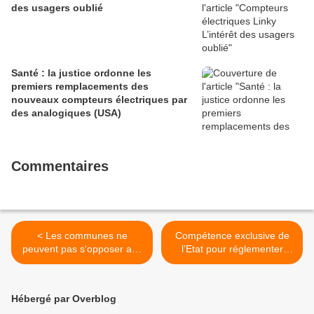
des usagers oublié
Santé : la justice ordonne les
premiers remplacements des
nouveaux compteurs électriques par
des analogiques (USA)
Commentaires
< Les communes ne
Compétence exclusive de
peuvent pas s'opposer aux
l’Etat pour réglementer
antennes-relais
l’implantation des antennes-
relais >
Hébergé par Overblog