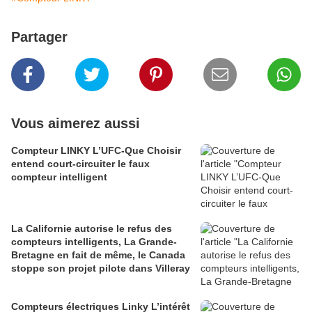
Partager
Vous aimerez aussi
Compteur LINKY L’UFC-Que Choisir
entend court-circuiter le faux
compteur intelligent
La Californie autorise le refus des
compteurs intelligents, La Grande-
Bretagne en fait de même, le Canada
stoppe son projet pilote dans Villeray
Compteurs électriques Linky L’intérêt