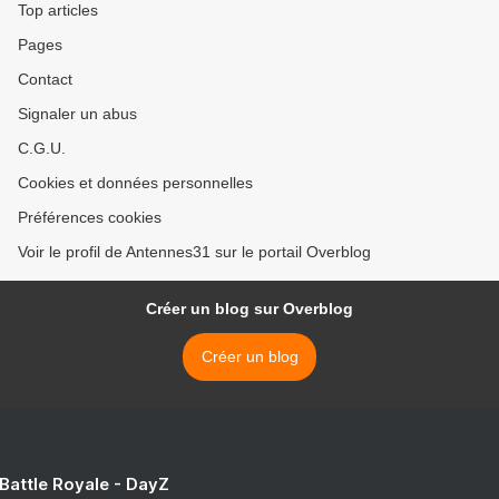
Top articles
Pages
Contact
Signaler un abus
C.G.U.
Cookies et données personnelles
Préférences cookies
Voir le profil de Antennes31 sur le portail Overblog
Créer un blog sur Overblog
Créer un blog
 Battle Royale - DayZ