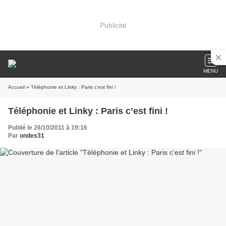
Publicité
MENU
Accueil
» Téléphonie et Linky : Paris c’est fini !
Téléphonie et Linky : Paris c’est fini !
Publié le 26/10/2011 à 19:16
Par
ondes31