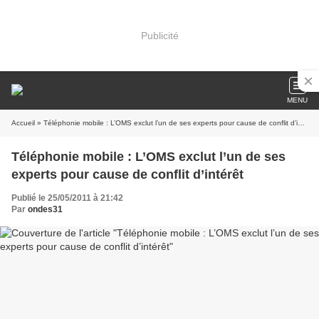
Publicité
MENU
Accueil
» Téléphonie mobile : L’OMS exclut l’un de ses experts pour cause de conflit d’intérêt
Téléphonie mobile : L’OMS exclut l’un de ses
experts pour cause de conflit d’intérêt
Publié le 25/05/2011 à 21:42
Par
ondes31