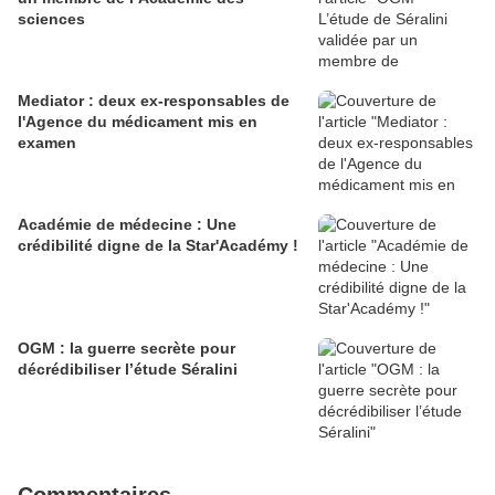
sciences
Mediator : deux ex-responsables de
l'Agence du médicament mis en
examen
Académie de médecine : Une
crédibilité digne de la Star'Académy !
OGM : la guerre secrète pour
décrédibiliser l’étude Séralini