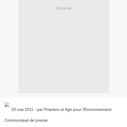
Publicité
23 mai 2011 - par Priartem et Agir pour l’Environnement
Communiqué de presse