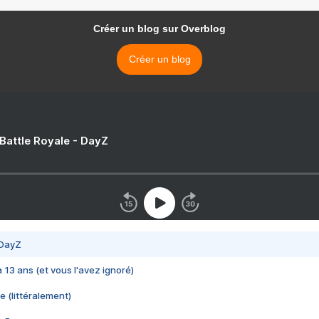
Créer un blog sur Overblog
Créer un blog
 Battle Royale - DayZ
 DayZ
 a 13 ans (et vous l'avez ignoré)
e (littéralement)