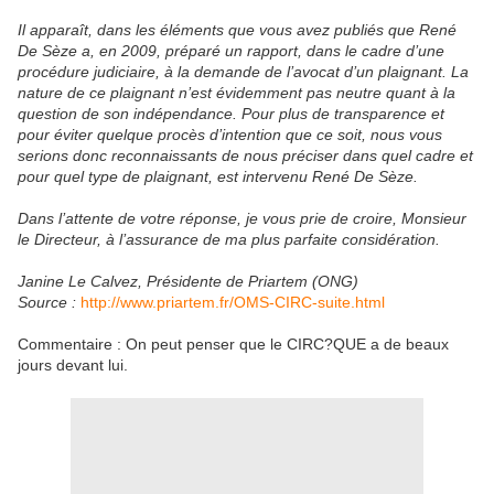
Il apparaît, dans les éléments que vous avez publiés que René
De Sèze a, en 2009, préparé un rapport, dans le cadre d’une
procédure judiciaire, à la demande de l’avocat d’un plaignant. La
nature de ce plaignant n’est évidemment pas neutre quant à la
question de son indépendance. Pour plus de transparence et
pour éviter quelque procès d’intention que ce soit, nous vous
serions donc reconnaissants de nous préciser dans quel cadre et
pour quel type de plaignant, est intervenu René De Sèze.
Dans l’attente de votre réponse, je vous prie de croire, Monsieur
le Directeur, à l’assurance de ma plus parfaite considération.
Janine Le Calvez, Présidente de Priartem (ONG)
Source :
http://www.priartem.fr/OMS-CIRC-suite.html
Commentaire : On peut penser que le CIRC?QUE a de beaux
jours devant lui.