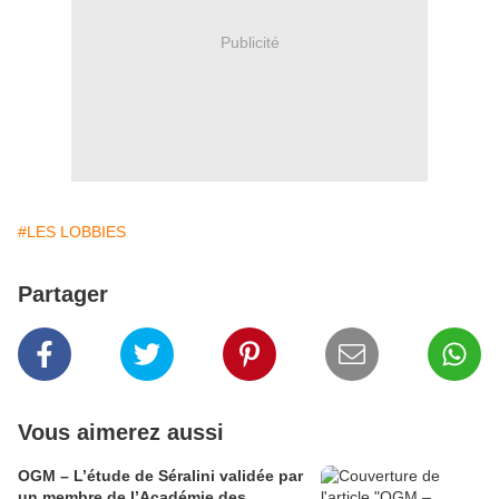
Publicité
#LES LOBBIES
Partager
Vous aimerez aussi
OGM – L’étude de Séralini validée par
un membre de l’Académie des