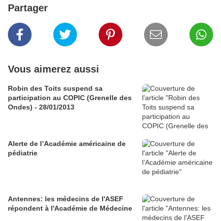
Partager
Vous aimerez aussi
Robin des Toits suspend sa
participation au COPIC (Grenelle des
Ondes) - 28/01/2013
Alerte de l’Académie américaine de
pédiatrie
Antennes: les médecins de l'ASEF
répondent à l'Académie de Médecine