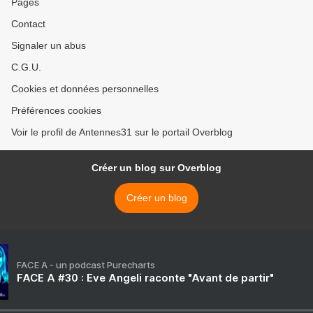
Pages
Contact
Signaler un abus
C.G.U.
Cookies et données personnelles
Préférences cookies
Voir le profil de Antennes31 sur le portail Overblog
Créer un blog sur Overblog
Créer un blog
FACE A - un podcast Purecharts
FACE A #30 : Eve Angeli raconte "Avant de partir"