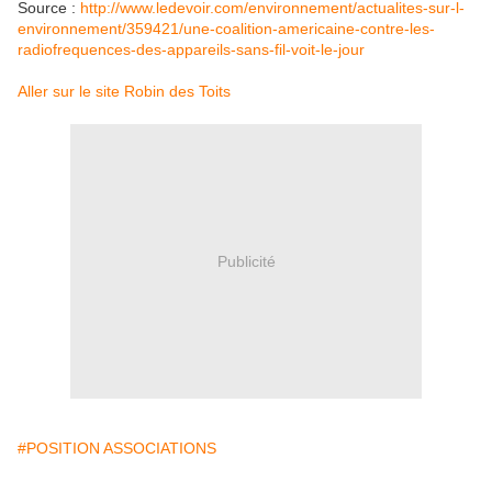
Source :
http://www.ledevoir.com/environnement/actualites-sur-l-
environnement/359421/une-coalition-americaine-contre-les-
radiofrequences-des-appareils-sans-fil-voit-le-jour
Aller sur le site Robin des Toits
Publicité
#POSITION ASSOCIATIONS