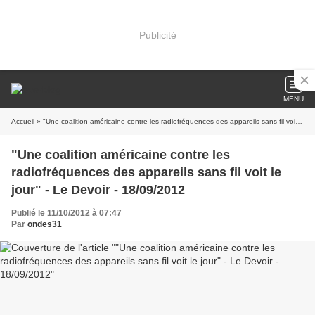
Publicité
MENU
Accueil
» "Une coalition américaine contre les radiofréquences des appareils sans fil voit le jour" - Le Devoir - 18/09/2012
"Une coalition américaine contre les
radiofréquences des appareils sans fil voit le
jour" - Le Devoir - 18/09/2012
Publié le 11/10/2012 à 07:47
Par
ondes31