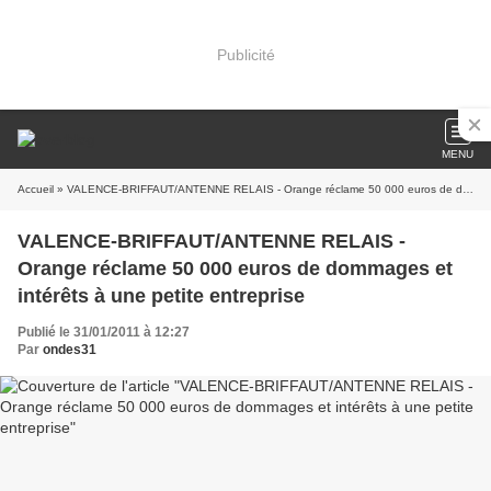
Publicité
MENU
Accueil
» VALENCE-BRIFFAUT/ANTENNE RELAIS - Orange réclame 50 000 euros de dommages et intérêts à une petite entreprise
VALENCE-BRIFFAUT/ANTENNE RELAIS -
Orange réclame 50 000 euros de dommages et
intérêts à une petite entreprise
Publié le 31/01/2011 à 12:27
Par
ondes31