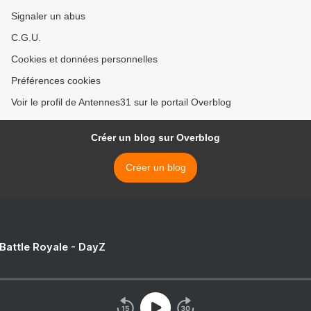
Signaler un abus
C.G.U.
Cookies et données personnelles
Préférences cookies
Voir le profil de Antennes31 sur le portail Overblog
Créer un blog sur Overblog
Créer un blog
 Battle Royale - DayZ