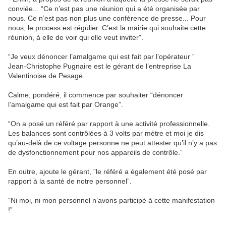
conviée... “Ce n’est pas une réunion qui a été organisée par
nous. Ce n’est pas non plus une conférence de presse... Pour
nous, le process est régulier. C’est la mairie qui souhaite cette
réunion, à elle de voir qui elle veut inviter”.
“Je veux dénoncer l’amalgame qui est fait par l’opérateur ”
Jean-Christophe Pugnaire est le gérant de l’entreprise La
Valentinoise de Pesage.
Calme, pondéré, il commence par souhaiter “dénoncer
l’amalgame qui est fait par Orange”.
“On a posé un référé par rapport à une activité professionnelle.
Les balances sont contrôlées à 3 volts par mètre et moi je dis
qu’au-delà de ce voltage personne ne peut attester qu’il n’y a pas
de dysfonctionnement pour nos appareils de contrôle.”
En outre, ajoute le gérant, ”le référé a également été posé par
rapport à la santé de notre personnel”.
“Ni moi, ni mon personnel n’avons participé à cette manifestation
!”