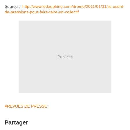
Source :
http://www.ledauphine.com/drome/2011/01/31/ils-usent-
de-pressions-pour-faire-taire-un-collectif
Publicité
#REVUES DE PRESSE
Partager