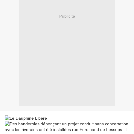
Publicité