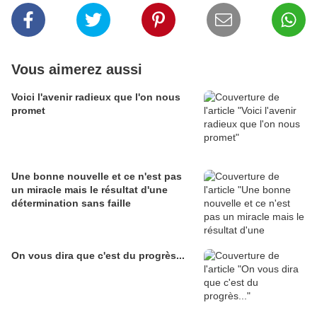
Vous aimerez aussi
Voici l'avenir radieux que l'on nous
promet
Une bonne nouvelle et ce n'est pas
un miracle mais le résultat d'une
détermination sans faille
On vous dira que c'est du progrès...