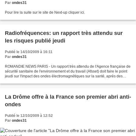
Par
ondes31
Pour lire la suite sur le site de Next-up cliquer ici.
Radiofréquences: un rapport très attendu sur
les risques publié jeudi
Publié le 14/10/2009 à 16:11
Par
ondes31
ROMANDIE NEWS PARIS - Un rapport très attendu de l'Agence française de
sécurité sanitaire de l'environnement et du travail (Afsset) doit faire le point
jeudi sur l'impact des ondes électromagnétiques sur la santé, après des
mois de controverses. Le document...
La Drôme offre à la France son premier abri anti-
ondes
Publié le 12/10/2009 à 12:52
Par
ondes31