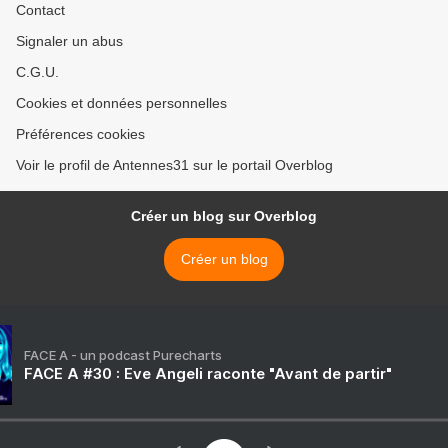
Contact
Signaler un abus
C.G.U.
Cookies et données personnelles
Préférences cookies
Voir le profil de Antennes31 sur le portail Overblog
Créer un blog sur Overblog
Créer un blog
FACE A - un podcast Purecharts
FACE A #30 : Eve Angeli raconte "Avant de partir"