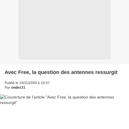
Avec Free, la question des antennes ressurgit
Publié le 19/11/2009 à 19:57
Par
ondes31