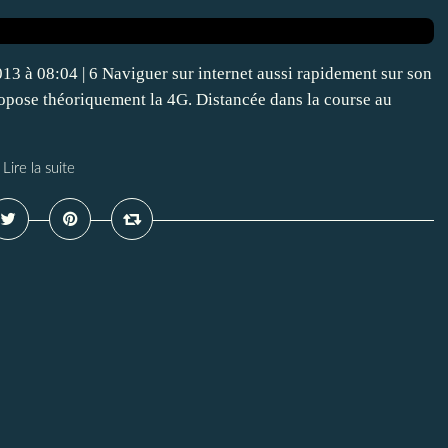
013 à 08:04 | 6 Naviguer sur internet aussi rapidement sur son
ropose théoriquement la 4G. Distancée dans la course au
Lire la suite