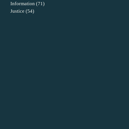
Information
(71)
Justice
(54)