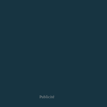
Publicité