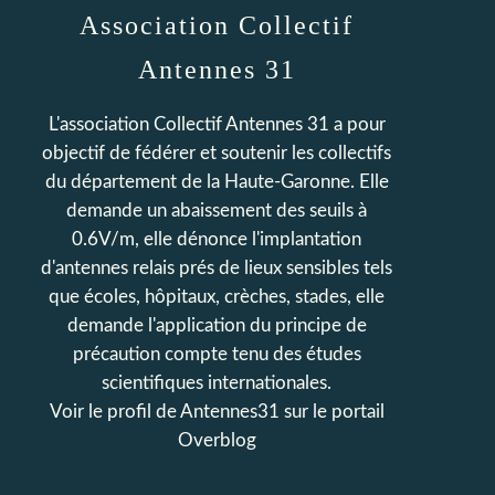
Association Collectif
Antennes 31
L'association Collectif Antennes 31 a pour
objectif de fédérer et soutenir les collectifs
du département de la Haute-Garonne. Elle
demande un abaissement des seuils à
0.6V/m, elle dénonce l'implantation
d'antennes relais prés de lieux sensibles tels
que écoles, hôpitaux, crèches, stades, elle
demande l'application du principe de
précaution compte tenu des études
scientifiques internationales.
Voir le profil de
Antennes31
sur le portail
Overblog