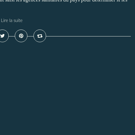
Lire la suite