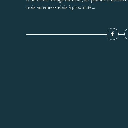
trois antennes-relais à proximité...