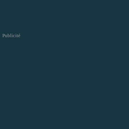
Publicité