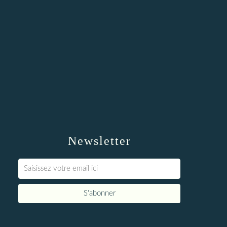
Newsletter