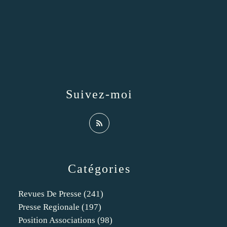
Suivez-moi
Catégories
Revues De Presse
(241)
Presse Regionale
(197)
Position Associations
(98)