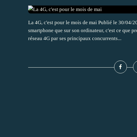
La 4G, c'est pour le mois de mai Publié le 30/04/2
smartphone que sur son ordinateur, c'est ce que p
réseau 4G par ses principaux concurrents...