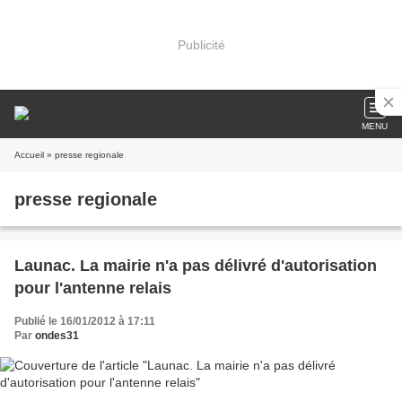
Publicité
MENU
Accueil
» presse regionale
presse regionale
Launac. La mairie n'a pas délivré d'autorisation
pour l'antenne relais
Publié le 16/01/2012 à 17:11
Par
ondes31