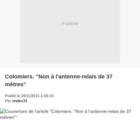
Publicité
Colomiers. "Non à l'antenne-relais de 37
mètres"
Publié le 29/11/2011 à 08:30
Par
ondes31