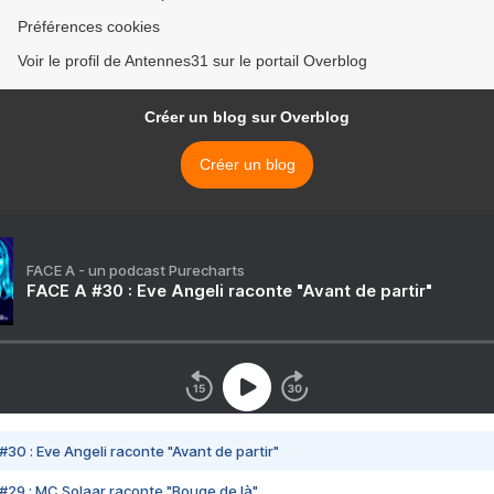
Préférences cookies
Voir le profil de Antennes31 sur le portail Overblog
Créer un blog sur Overblog
Créer un blog
FACE A - un podcast Purecharts
FACE A #30 : Eve Angeli raconte "Avant de partir"
#30 : Eve Angeli raconte "Avant de partir"
#29 : MC Solaar raconte "Bouge de là"