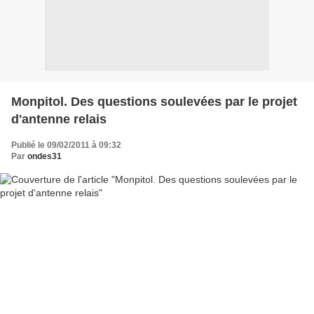
Monpitol. Des questions soulevées par le projet
d'antenne relais
Publié le 09/02/2011 à 09:32
Par
ondes31