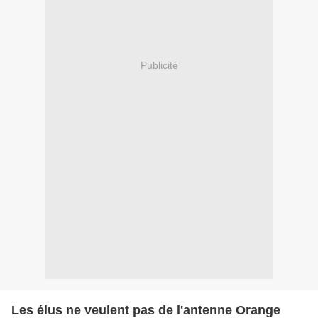
Publicité
Les élus ne veulent pas de l'antenne Orange