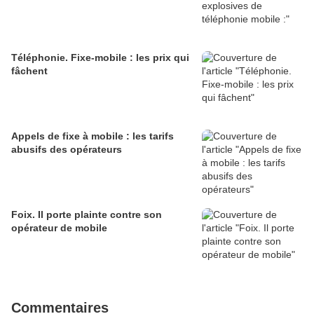
Téléphonie. Fixe-mobile : les prix qui
fâchent
Appels de fixe à mobile : les tarifs
abusifs des opérateurs
Foix. Il porte plainte contre son
opérateur de mobile
Commentaires