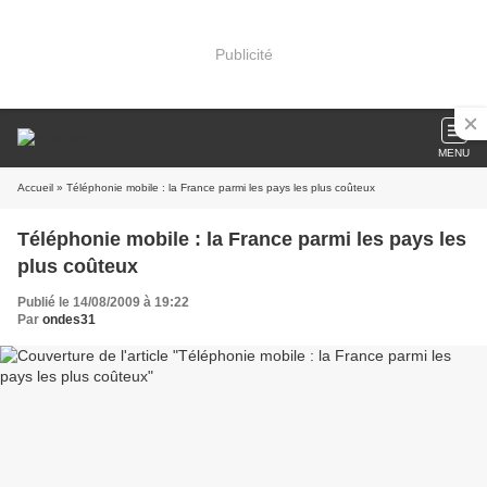
Publicité
MENU
Accueil
» Téléphonie mobile : la France parmi les pays les plus coûteux
Téléphonie mobile : la France parmi les pays les
plus coûteux
Publié le 14/08/2009 à 19:22
Par
ondes31