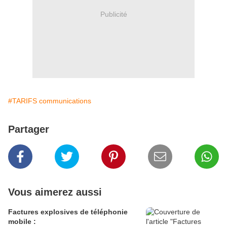
Publicité
#TARIFS communications
Partager
Vous aimerez aussi
Factures explosives de téléphonie
mobile :