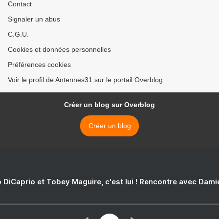
Contact
Signaler un abus
C.G.U.
Cookies et données personnelles
Préférences cookies
Voir le profil de Antennes31 sur le portail Overblog
Créer un blog sur Overblog
Créer un blog
 DiCaprio et Tobey Maguire, c'est lui ! Rencontre avec Dam