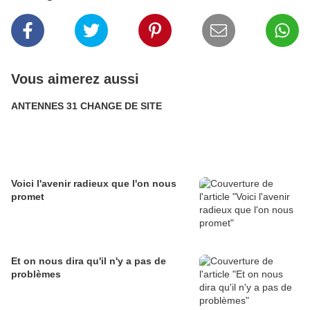
Vous aimerez aussi
ANTENNES 31 CHANGE DE SITE
Voici l'avenir radieux que l'on nous
promet
Et on nous dira qu'il n'y a pas de
problèmes