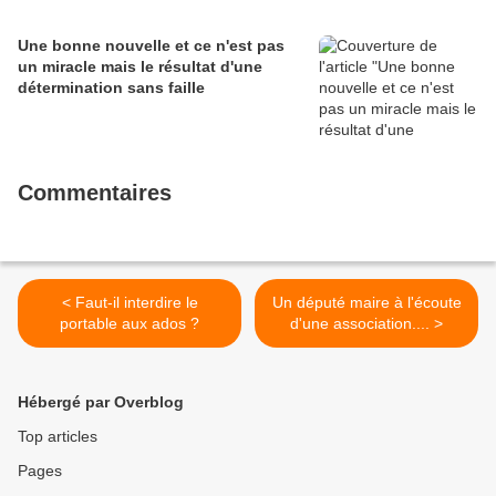
Une bonne nouvelle et ce n'est pas
un miracle mais le résultat d'une
détermination sans faille
Commentaires
< Faut-il interdire le
Un député maire à l'écoute
portable aux ados ?
d'une association.... >
Hébergé par Overblog
Top articles
Pages