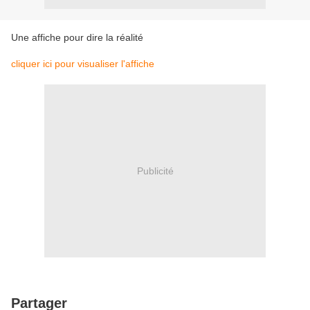
Une affiche pour dire la réalité
cliquer ici pour visualiser l'affiche
Publicité
Partager