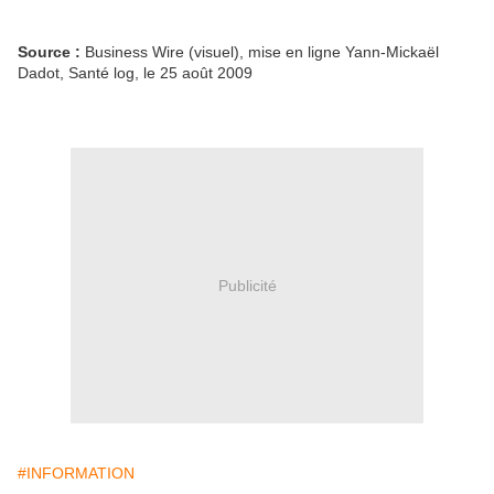
Source :
Business Wire (visuel), mise en ligne Yann-Mickaël
Dadot, Santé log, le 25 août 2009
Publicité
#INFORMATION