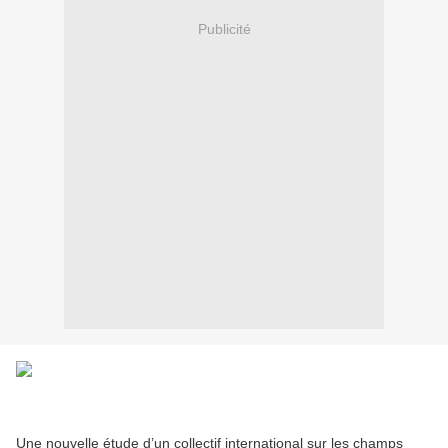
Publicité
Une nouvelle étude d’un collectif international sur les champs