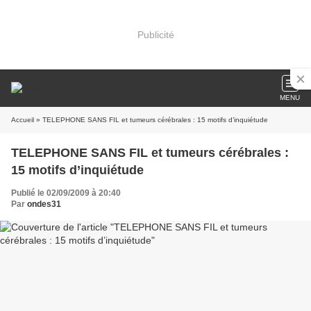
Publicité
MENU
Accueil
» TELEPHONE SANS FIL et tumeurs cérébrales : 15 motifs d’inquiétude
TELEPHONE SANS FIL et tumeurs cérébrales :
15 motifs d’inquiétude
Publié le 02/09/2009 à 20:40
Par
ondes31