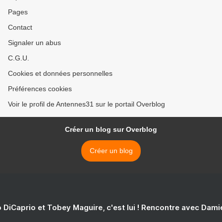
Pages
Contact
Signaler un abus
C.G.U.
Cookies et données personnelles
Préférences cookies
Voir le profil de Antennes31 sur le portail Overblog
Créer un blog sur Overblog
Créer un blog
 DiCaprio et Tobey Maguire, c'est lui ! Rencontre avec Dam