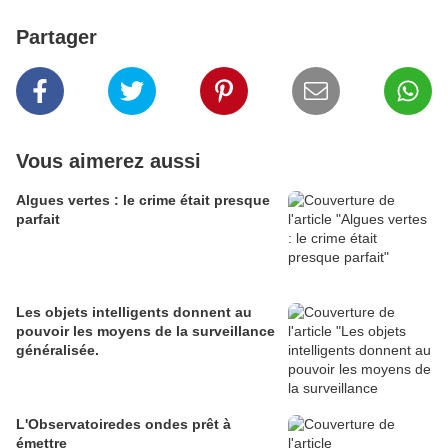
Partager
Vous aimerez aussi
Algues vertes : le crime était presque
parfait
Les objets intelligents donnent au
pouvoir les moyens de la surveillance
généralisée.
L'Observatoiredes ondes prêt à
émettre